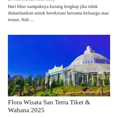
Hari libur nampaknya kurang lengkap jika tidak
dimanfaatkan untuk berekreasi bersama keluarga atau
teman. Nah …
Flora Wisata San Terra Tiket &
Wahana 2025