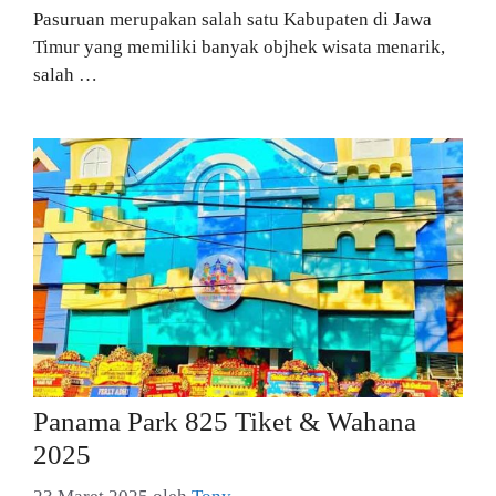
Pasuruan merupakan salah satu Kabupaten di Jawa
Timur yang memiliki banyak objhek wisata menarik,
salah …
Panama Park 825 Tiket & Wahana
2025