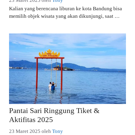
23 Maret 2025
oleh
Tony
Kalian yang berencana liburan ke kota Bandung bisa
memilih objek wisata yang akan dikunjungi, saat …
Pantai Sari Ringgung Tiket &
Aktifitas 2025
23 Maret 2025
oleh
Tony