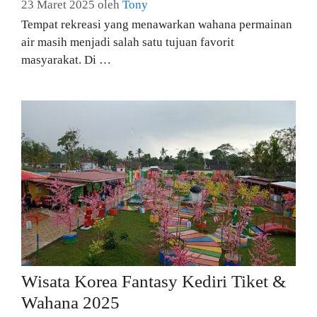
23 Maret 2025
oleh
Tony
Tempat rekreasi yang menawarkan wahana permainan
air masih menjadi salah satu tujuan favorit
masyarakat. Di …
Wisata Korea Fantasy Kediri Tiket &
Wahana 2025