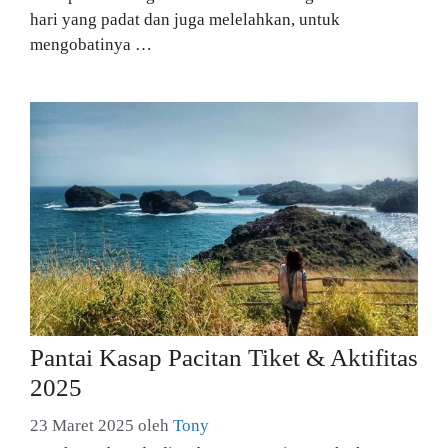
hari yang padat dan juga melelahkan, untuk
mengobatinya …
Pantai Kasap Pacitan Tiket & Aktifitas
2025
23 Maret 2025
oleh
Tony