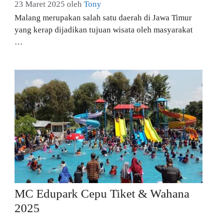
23 Maret 2025
oleh
Tony
Malang merupakan salah satu daerah di Jawa Timur
yang kerap dijadikan tujuan wisata oleh masyarakat
…
MC Edupark Cepu Tiket & Wahana
2025