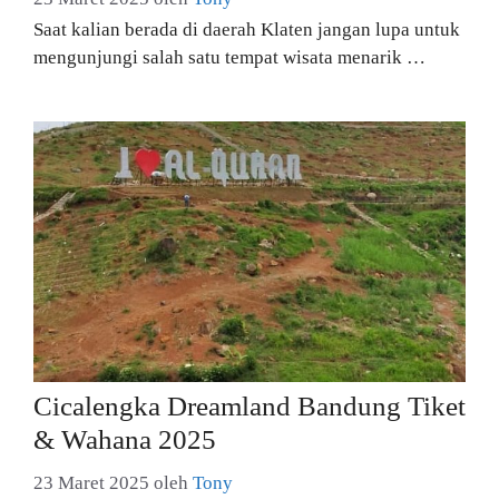
Saat kalian berada di daerah Klaten jangan lupa untuk
mengunjungi salah satu tempat wisata menarik …
Cicalengka Dreamland Bandung Tiket
& Wahana 2025
23 Maret 2025
oleh
Tony