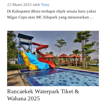
23 Maret 2025
oleh
Tony
Di Kabupaten Blora terdapat objek wisata baru yakni
Migas Cepu atau MC Edupark yang menawarkan …
Rancaekek Waterpark Tiket &
Wahana 2025