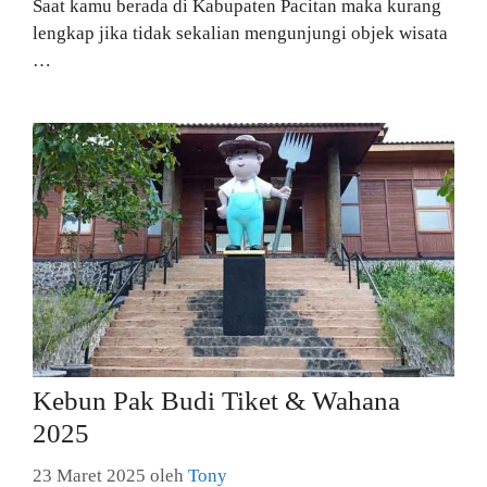
Saat kamu berada di Kabupaten Pacitan maka kurang
lengkap jika tidak sekalian mengunjungi objek wisata
…
Kebun Pak Budi Tiket & Wahana
2025
23 Maret 2025
oleh
Tony