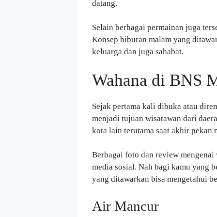
datang.
Selain berbagai permainan juga terse
Konsep hiburan malam yang ditawar
keluarga dan juga sahabat.
Wahana di BNS 
Sejak pertama kali dibuka atau di
menjadi tujuan wisatawan dari daera
kota lain terutama saat akhir pekan 
Berbagai foto dan review mengenai 
media sosial. Nah bagi kamu yang 
yang ditawarkan bisa mengetahui be
Air Mancur