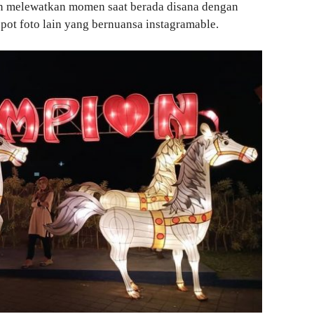
n melewatkan momen saat berada disana dengan
spot foto lain yang bernuansa instagramable.