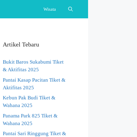
Wisata
Artikel Tebaru
Bukit Baros Sukabumi Tiket
& Aktifitas 2025
Pantai Kasap Pacitan Tiket &
Aktifitas 2025
Kebun Pak Budi Tiket &
Wahana 2025
Panama Park 825 Tiket &
Wahana 2025
Pantai Sari Ringgung Tiket &