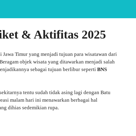
et & Aktifitas 2025
i Jawa Timur yang menjadi tujuan para wisatawan dari
Beragam objek wisata yang ditawarkan menjadi salah
njadikannya sebagai tujuan berlibur seperti
BNS
sekitarnya tentu sudah tidak asing lagi dengan Batu
reasi malam hari ini menawarkan berbagai hal
ng dihias sedemikian rupa.