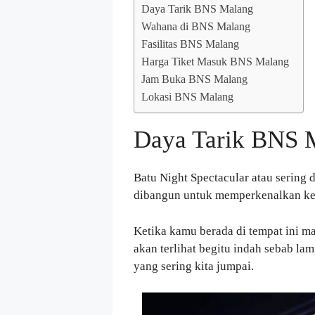
Daya Tarik BNS Malang
Wahana di BNS Malang
Fasilitas BNS Malang
Harga Tiket Masuk BNS Malang
Jam Buka BNS Malang
Lokasi BNS Malang
Daya Tarik BNS 
Batu Night Spectacular atau sering
dibangun untuk memperkenalkan kep
Ketika kamu berada di tempat ini m
akan terlihat begitu indah sebab la
yang sering kita jumpai.