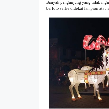
Banyak pengunjung yang tidak ingi
berfoto selfie didekat lampion atau 