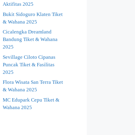
Aktifitas 2025
Bukit Sidoguro Klaten Tiket
& Wahana 2025
Cicalengka Dreamland
Bandung Tiket & Wahana
2025
Sevillage Ciloto Cipanas
Puncak Tiket & Fasilitas
2025
Flora Wisata San Terra Tiket
& Wahana 2025
MC Edupark Cepu Tiket &
Wahana 2025