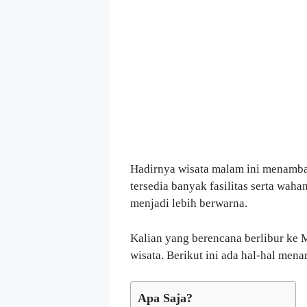
Hadirnya wisata malam ini menamb
tersedia banyak fasilitas serta w
menjadi lebih berwarna.
Kalian yang berencana berlibur ke 
wisata. Berikut ini ada hal-hal men
Apa Saja?